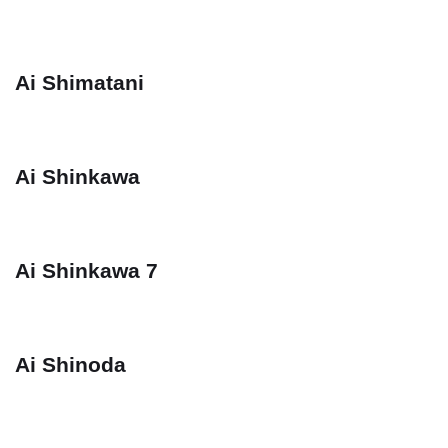
Ai Shimatani
Ai Shinkawa
Ai Shinkawa 7
Ai Shinoda