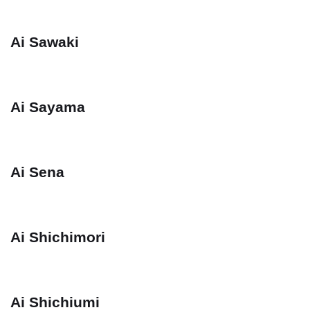
Ai Sawaki
Ai Sayama
Ai Sena
Ai Shichimori
Ai Shichiumi