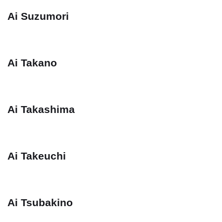
Ai Suzumori
Ai Takano
Ai Takashima
Ai Takeuchi
Ai Tsubakino