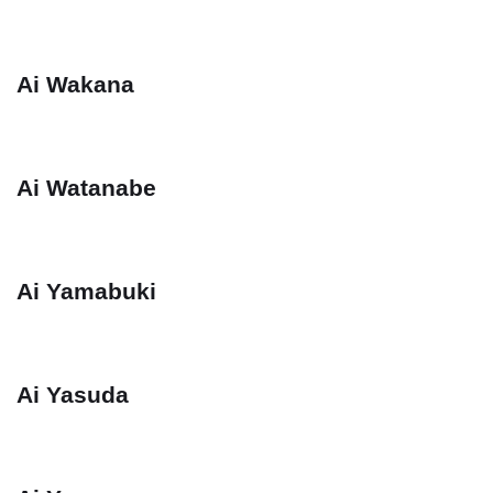
Ai Wakana
Ai Watanabe
Ai Yamabuki
Ai Yasuda