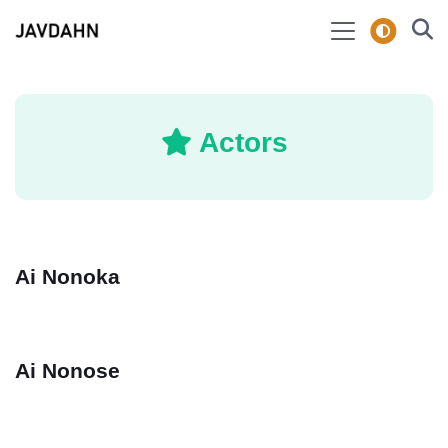
Actors
Ai Nonoka
Ai Nonose