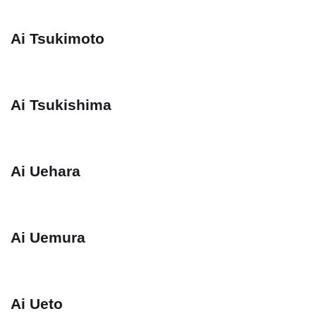
Ai Tsukimoto
Ai Tsukishima
Ai Uehara
Ai Uemura
Ai Ueto