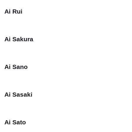
Ai Rui
Ai Sakura
Ai Sano
Ai Sasaki
Ai Sato