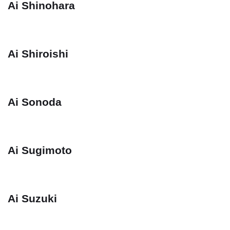
Ai Shinohara
Ai Shiroishi
Ai Sonoda
Ai Sugimoto
Ai Suzuki