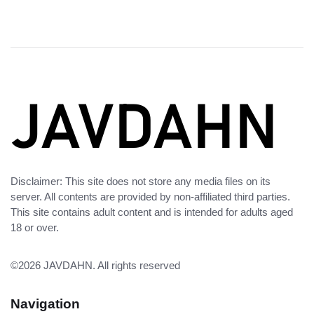
Disclaimer: This site does not store any media files on its
server. All contents are provided by non-affiliated third parties.
This site contains adult content and is intended for adults aged
18 or over.
©2026
JAVDAHN
. All rights reserved
Navigation